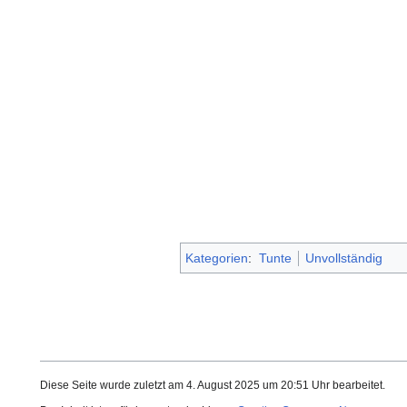
Kategorien
:
Tunte
Unvollständig
Diese Seite wurde zuletzt am 4. August 2025 um 20:51 Uhr bearbeitet.