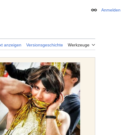
Anmelden
Erscheinungsbild
xt anzeigen
Versionsgeschichte
Werkzeuge