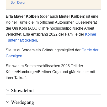
Ben Dover
Erla Mayer Kolben
(oder auch
Mister Kolben
) ist eine
Kölner Tunte die im örtlichen Autonomen Queerreferat
der Uni Köln (AQUK) ihre hochschulpolitische Arbeit
verrichtet. Erla entsprang 2022 der Familie der
Kölner
Tuntenhaftigkeiten
.
Sie ist außerdem ein Gründungsmitglied der
Garde der
Garstigen
.
Sie war im Sommerschlösschen 2023 Teil der
Kölner/Hamburger/Berliner Orga und glänzte hier mit
ihrer Tatkraft.
Showdebut
Werdegang